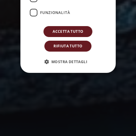
FUNZIONALITÀ
ACCETTA TUTTO
RIFIUTA TUTTO
MOSTRA DETTAGLI