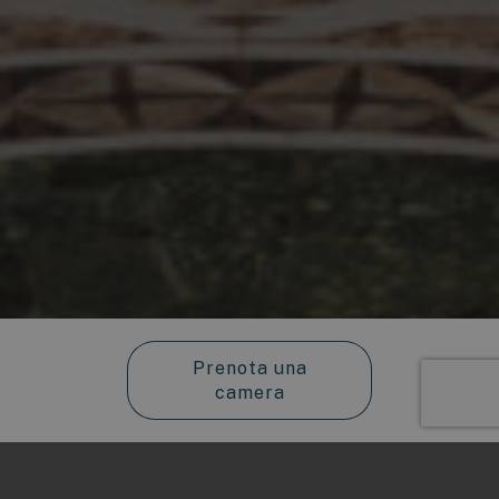
Prenota una
camera