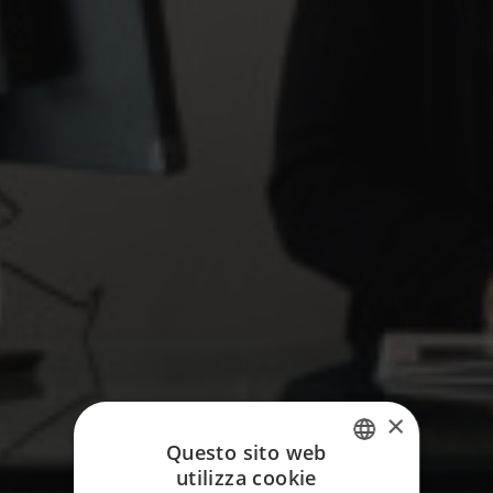
×
Questo sito web
utilizza cookie
ITALIAN