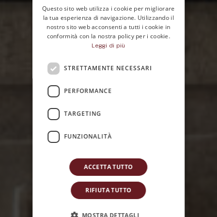
Questo sito web utilizza i cookie per migliorare
ENGLISH
la tua esperienza di navigazione. Utilizzando il
nostro sito web acconsenti a tutti i cookie in
conformità con la nostra policy per i cookie.
Leggi di più
STRETTAMENTE NECESSARI
Home
PERFORMANCE
Contatti
TARGETING
FUNZIONALITÀ
ACCETTA TUTTO
RIFIUTA TUTTO
MOSTRA DETTAGLI